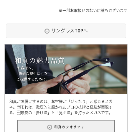
※一部お取扱いのない店舗もございます
サングラスTOPへ
和真がお届けするのは、お客様が「ぴったり」と感じるメガ
ネ。 それは、徹底的に磨かれたプロの技術と経験が実現す
る、 最良の「掛け味」と「見え味」を持ったメガネです。
和真のクオリティ