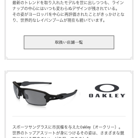
最新のトレンドを取り入れたモデルを世に出しつつも、ライン
ナップの中心にはいつも変わらぬデザインが残されている。
その姿がヨーロッパを中心に再評価されたことがきっかけとな
り、世界的なレイバンブームが現在も続いています。
取扱い店舗一覧
スポーツサングラスに市民権を与えたOakley（オークリー）。
世界のトップアスリートが身につけるその姿は、さまざまな競