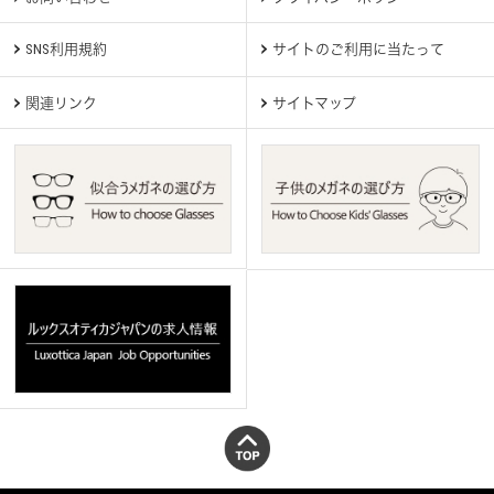
SNS利用規約
サイトのご利用に当たって
関連リンク
サイトマップ