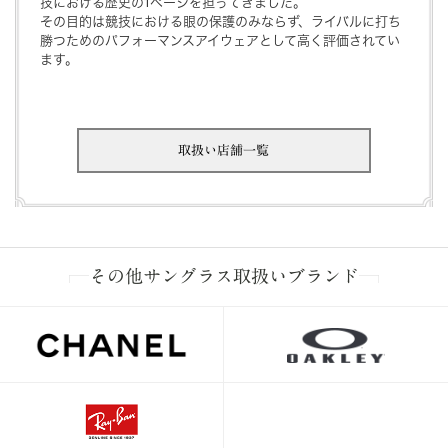
技における歴史の1ページを担ってきました。
その目的は競技における眼の保護のみならず、ライバルに打ち
勝つためのパフォーマンスアイウェアとして高く評価されてい
ます。
取扱い店舗一覧
その他サングラス取扱いブランド