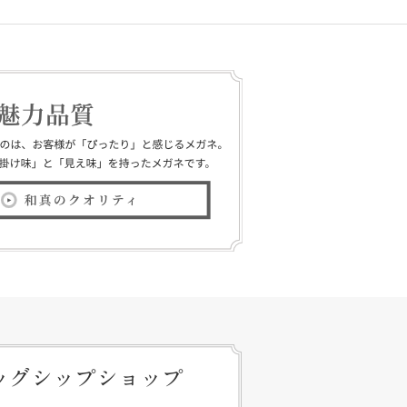
ッグシップショップ