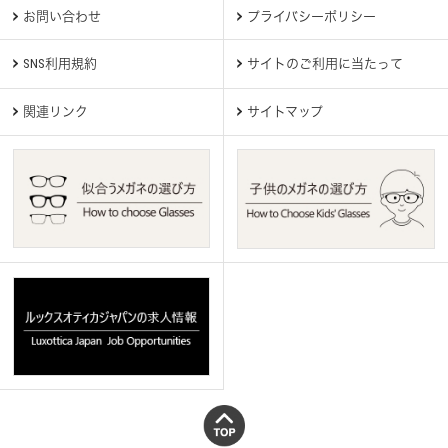
お問い合わせ
プライバシーポリシー
SNS利用規約
サイトのご利用に当たって
関連リンク
サイトマップ