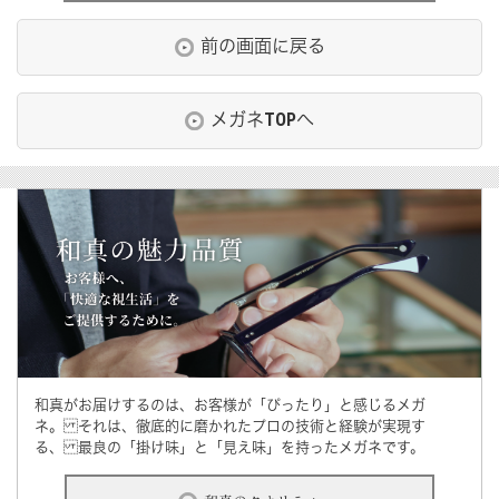
前の画面に戻る
メガネTOPへ
和真がお届けするのは、お客様が「ぴったり」と感じるメガ
ネ。 それは、徹底的に磨かれたプロの技術と経験が実現す
る、 最良の「掛け味」と「見え味」を持ったメガネです。