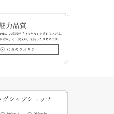
ッグシップショップ