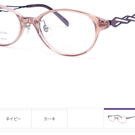
ネイビー
カーキ