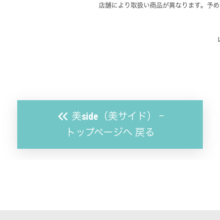
店舗により取扱い商品が異なります。予め
美side（美サイド） ｰ
トップページへ 戻る