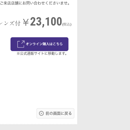
ご来店店舗にお問い合わせくださいませ。
23,100
￥
レンズ付
(税込)
※公式通販サイトに移動します。
前の画面に戻る