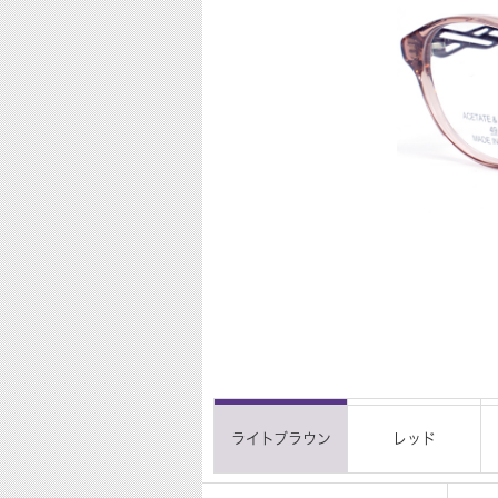
ライトブラウン
レッド