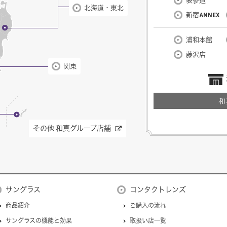
表参道
北海道・東北
新宿ANNEX
浦和本館
藤沢店
関東
和
その他 和真グループ店舗
サングラス
コンタクトレンズ
商品紹介
ご購入の流れ
サングラスの機能と効果
取扱い店一覧